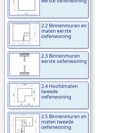
eerste oefenwoning
2.2 Binnenmuren en
maten eerste
oefenwoning
2.3 Binnenmuren
eerste oefenwoning
2.4 Hoofdmaten
tweede
oefenwoning
2.5 Binnenmuren en
maten tweede
oefenwoning