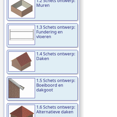
1.2 Schets ontwerp:
Muren
1.3 Schets ontwerp:
Fundering en
vloeren
1.4 Schets ontwerp:
Daken
1.5 Schets ontwerp:
Boeiboord en
dakgoot
1.6 Schets ontwerp:
Alternatieve daken