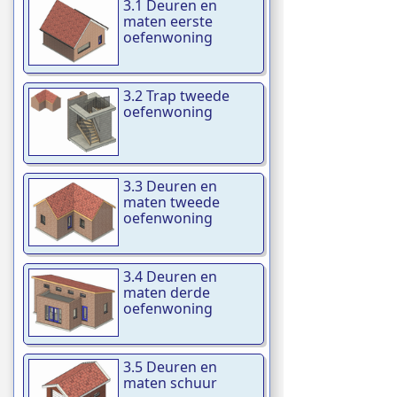
3.1 Deuren en
maten eerste
oefenwoning
3.2 Trap tweede
oefenwoning
3.3 Deuren en
maten tweede
oefenwoning
3.4 Deuren en
maten derde
oefenwoning
3.5 Deuren en
maten schuur