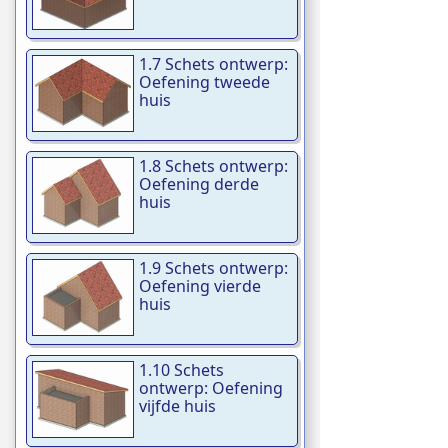
1.7 Schets ontwerp:
Oefening tweede
huis
1.8 Schets ontwerp:
Oefening derde
huis
1.9 Schets ontwerp:
Oefening vierde
huis
1.10 Schets
ontwerp: Oefening
vijfde huis