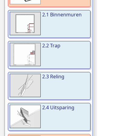
2.1 Binnenmuren
2.2 Trap
2.3 Reling
2.4 Uitsparing