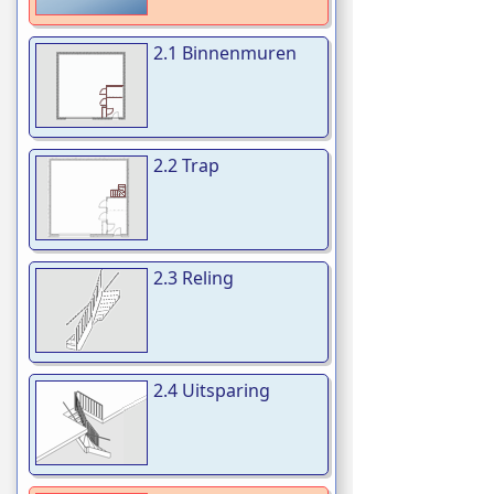
2.1 Binnenmuren
2.2 Trap
2.3 Reling
2.4 Uitsparing