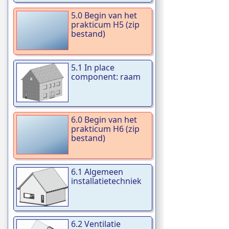
5.0 Begin van het
prakticum H5 (zip
bestand)
5.1 In place
component: raam
6.0 Begin van het
prakticum H6 (zip
bestand)
6.1 Algemeen
installatietechniek
6.2 Ventilatie