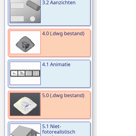
3.2 Aanzichten
4.0 (.dwg bestand)
4.1 Animatie
5.0 (.dwg bestand)
5.1 Niet-
fotorealistisch