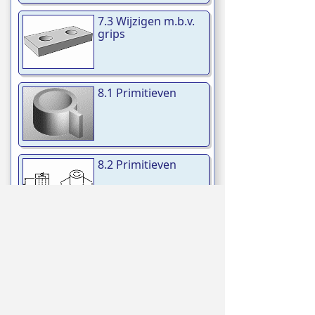
7.3 Wijzigen m.b.v.
grips
8.1 Primitieven
8.2 Primitieven
8.3 Primitieven
8.4 Primitieven